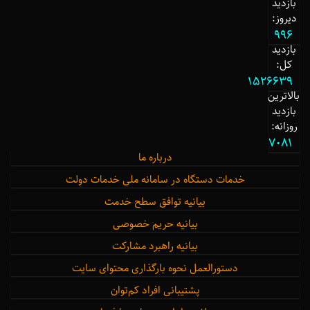
بازدید
دیروز:
996
بازدید
کل:
1526639
بالاترین
بازدید
روزانه:
7081
درباره ما
خدمات دستگاه در سامانه ملی خدمات دولت
بیانیه توافق سطح خدمت
بیانیه حریم خصوصی
بیانیه راهبرد مشارکت
دستورالعمل نحوه بارگذاری محتوای سایت
پشتیبانی افراد کم‌توان