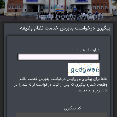
پیگیری درخواست پذیرش خدمت نظام وظیفه
عبارت امنیتی :
لطفا برای پیگیری و ویرایش درخواست پذیرش خدمت نظام
وظیفه، شماره پیگیری که پس از ثبت درخواست ارائه شد را در
کادر زیر وارد نمایید
کد پیگیری