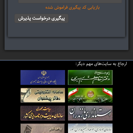
بازیابی کد پیگیری فراموش شده
ارجاع به سایت‌های مهم دیگر: