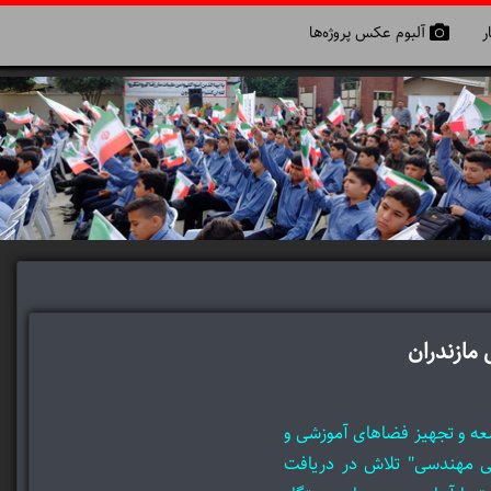
ر
آلبوم عکس پروژه‌ها
مازندران
عه و تجهیز فضاهای آموزشی و
نی مهندسی" تلاش در دریافت