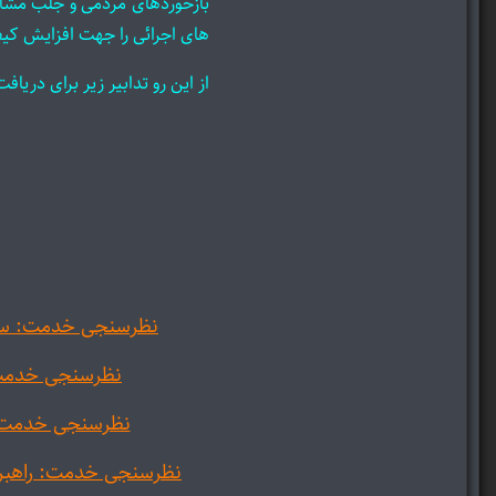
بازخوردهای مردمی و جلب مشارکت
های اجرائی را جهت افزایش کی
از این رو تدابیر زیر برای دری
نظرسنجی خدمت: ساما
نظرسنجی خدمت: 
نظرسنجی خدمت: ا
نظرسنجی خدمت: راهبری