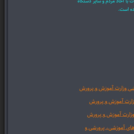
ت با آحاد مردم و سایر دستگاه
ده است.
ی وزارت آموزش و پرورش
ارت آموزش و پرورش
وزارت آموزش و پرورش
ای آموزشی، پرورشی و