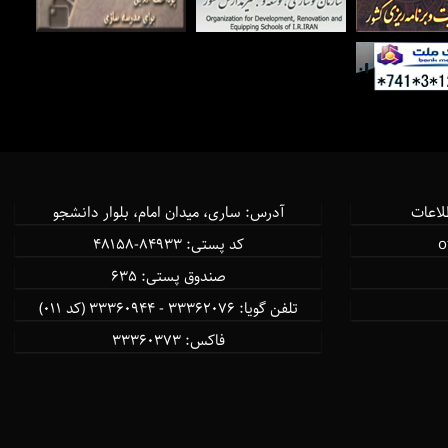
لاعات
آدرس: ساری، میدان امام، بلوار دانشجو
كد پستی: ۸۴۹۳۳-۴۸۱۵۸
صندوق پستی: ۶۳۵
تلفن گویا: ۳۳۳۶۲۰۷۶ - ۳۳۳۶۰۹۴۴ (کد ۰۱۱)
فاكس: ۳۳۳۶۰۳۷۳