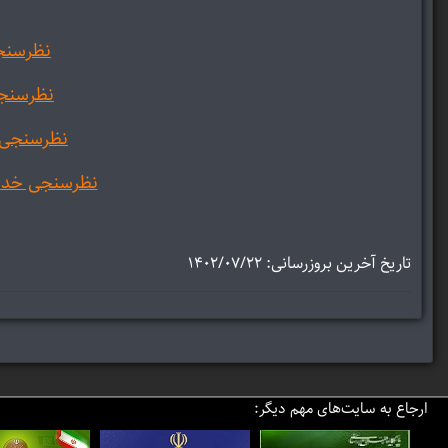
نظرسنج
نظرسنجی
نظرسنجی 
نظرسنجی خدمت
تاریخ آخرین بروزرسانی: ۱۴۰۲/۰۷/۲۲
ارجاع به سایت‌های مهم دیگر: