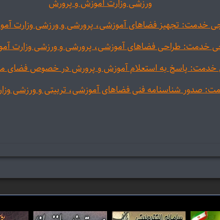
ورزشی وزارت آموزش و پرورش
ی خدمت: تجهیز فضاهای آموزشی، پرورشی و ورزشی وزارت آمو
 خدمت: طراحی فضاهای آموزشی، پرورشی و ورزشی وزارت آمو
خدمت: پاسخ به استعلام آموزش و پرورش در خصوص فضای مد
: صدور شناسنامه فنی فضاهای آموزشی، تربیتی و ورزشی وزا