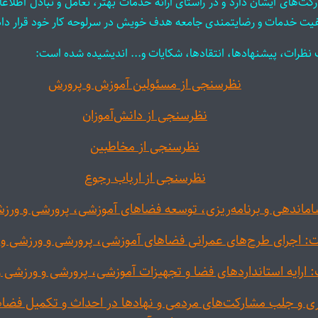
‌های ایشان دارد و در راستای ارائه خدمات بهتر، تعامل و تبادل اطلاعا
فیت خدمات و رضایتمندی جامعه هدف خویش در سرلوحه کار خود قرار دا
افت نظرات، پیشنهادها، انتقادها، شکایات و... اندیشیده شده است:
نظرسنجی از مسئولین آموزش و پرورش
نظرسنجی از دانش‌آموزان
نظرسنجی از مخاطبين
نظرسنجی از ارباب رجوع
ندهی و برنامه‌ریزی، توسعه فضاهای آموزشی، پرورشی و ورزش
اجرای طرح‌های عمرانی فضاهای آموزشی، پرورشی و ورزشی وز
رایه استانداردهای فضا و تجهیزات آموزشی، پرورشی و ورزشی 
 و جلب مشارکت‌های مردمی و نهادها در احداث و تکمیل فضاه