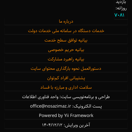
بازدید
روزانه:
7081
درباره ما
خدمات دستگاه در سامانه ملی خدمات دولت
بیانیه توافق سطح خدمت
بیانیه حریم خصوصی
بیانیه راهبرد مشارکت
دستورالعمل نحوه بارگذاری محتوای سایت
پشتیبانی افراد کم‌توان
سلامت اداری و مبارزه با فساد
طراحی و برنامه‌نویسی سایت: واحد فناوری اطلاعات
پست الکترونیک: office@nosazimaz.ir
Powered by Yii Framework
آخرین ویرایش: ۱۴۰۴/12/12