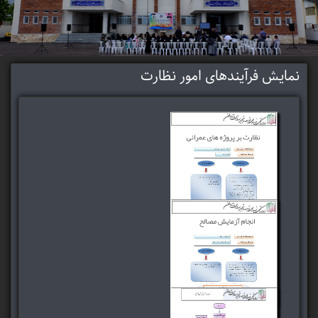
نمایش فرآیندهای امور نظارت
فرآیند و روش نظارت بر
پروژه های عمرانی