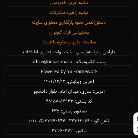
بیانیه حریم خصوصی
بیانیه راهبرد مشارکت
دستورالعمل نحوه بارگذاری محتوای سایت
پشتیبانی افراد کم‌توان
سلامت اداری و مبارزه با فساد
طراحی و برنامه‌نویسی سایت: واحد فناوری اطلاعات
پست الکترونیک: office@nosazimaz.ir
Powered by Yii Framework
آخرین ویرایش: ۱۴۰۴/12/12
آدرس: ساری، میدان امام، بلوار دانشجو
كد پستی: ۸۴۹۳۳-۴۸۱۵۸
صندوق پستی: ۶۳۵
تلفن گویا: ۳۳۳۶۲۰۷۶ - ۳۳۳۶۰۹۴۴ (کد ۰۱۱)
فاكس: ۳۳۳۶۰۳۷۳